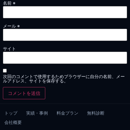
名前
※
メール
※
サイト
次回のコメントで使用するためブラウザーに自分の名前、メー
ルアドレス、サイトを保存する。
トップ
実績・事例
料金プラン
無料診断
会社概要