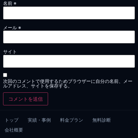
名前
※
メール
※
サイト
次回のコメントで使用するためブラウザーに自分の名前、メー
ルアドレス、サイトを保存する。
トップ
実績・事例
料金プラン
無料診断
会社概要