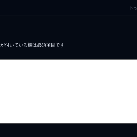
ト
が付いている欄は必須項目です