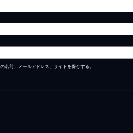
分の名前、メールアドレス、サイトを保存する。
要