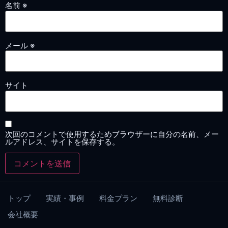
名前
※
メール
※
サイト
次回のコメントで使用するためブラウザーに自分の名前、メー
ルアドレス、サイトを保存する。
トップ
実績・事例
料金プラン
無料診断
会社概要