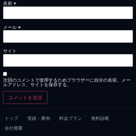
名前
※
メール
※
サイト
次回のコメントで使用するためブラウザーに自分の名前、メー
ルアドレス、サイトを保存する。
トップ
実績・事例
料金プラン
無料診断
会社概要