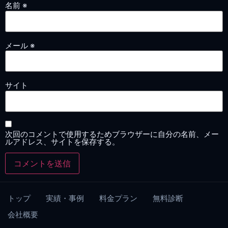
名前
※
メール
※
サイト
次回のコメントで使用するためブラウザーに自分の名前、メー
ルアドレス、サイトを保存する。
トップ
実績・事例
料金プラン
無料診断
会社概要