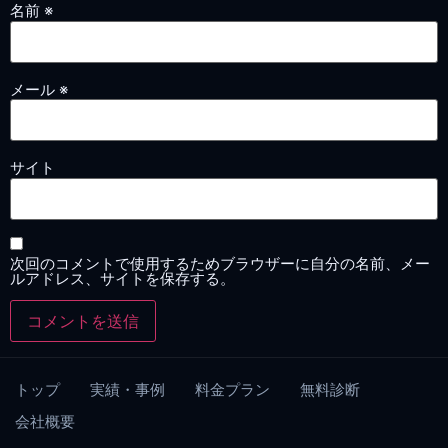
名前
※
メール
※
サイト
次回のコメントで使用するためブラウザーに自分の名前、メー
ルアドレス、サイトを保存する。
トップ
実績・事例
料金プラン
無料診断
会社概要