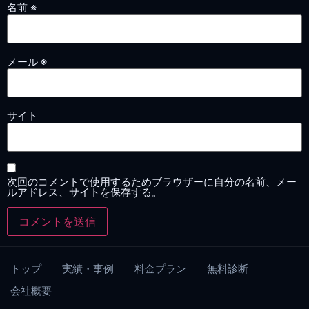
名前
※
メール
※
サイト
次回のコメントで使用するためブラウザーに自分の名前、メー
ルアドレス、サイトを保存する。
トップ
実績・事例
料金プラン
無料診断
会社概要