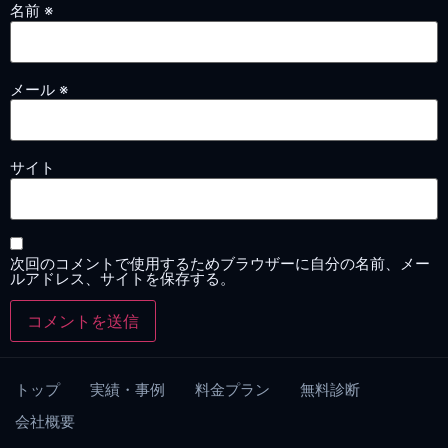
名前
※
メール
※
サイト
次回のコメントで使用するためブラウザーに自分の名前、メー
ルアドレス、サイトを保存する。
トップ
実績・事例
料金プラン
無料診断
会社概要