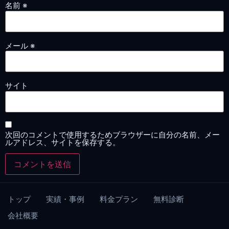
名前
※
メール
※
サイト
次回のコメントで使用するためブラウザーに自分の名前、メー
ルアドレス、サイトを保存する。
トップ
実績・事例
料金プラン
無料診断
会社概要