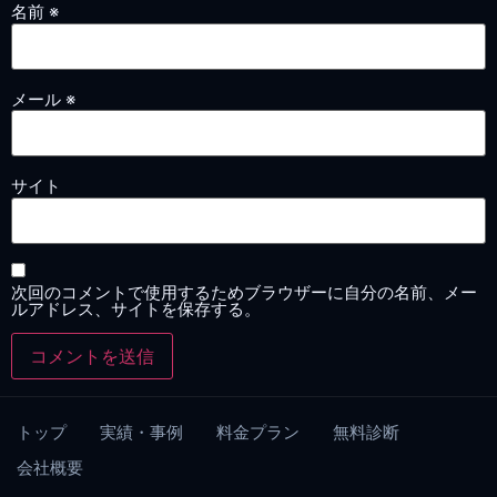
名前
※
メール
※
サイト
次回のコメントで使用するためブラウザーに自分の名前、メー
ルアドレス、サイトを保存する。
トップ
実績・事例
料金プラン
無料診断
会社概要