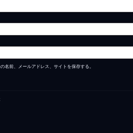
分の名前、メールアドレス、サイトを保存する。
要