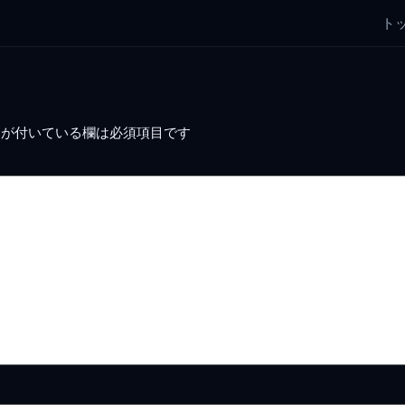
ト
が付いている欄は必須項目です