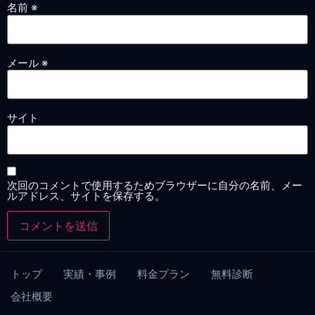
名前
※
メール
※
サイト
次回のコメントで使用するためブラウザーに自分の名前、メー
ルアドレス、サイトを保存する。
トップ
実績・事例
料金プラン
無料診断
会社概要