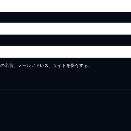
分の名前、メールアドレス、サイトを保存する。
要