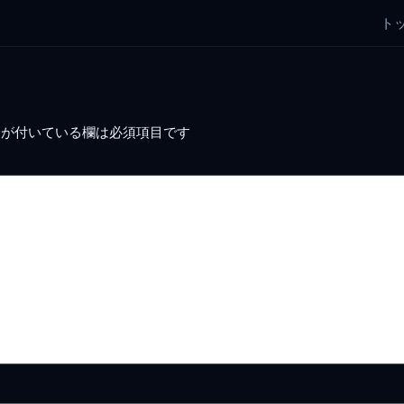
ト
が付いている欄は必須項目です