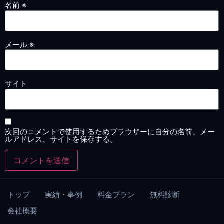
名前
※
メール
※
サイト
次回のコメントで使用するためブラウザーに自分の名前、メー
ルアドレス、サイトを保存する。
トップ
実績・事例
料金プラン
無料診断
会社概要