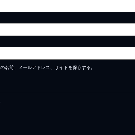
分の名前、メールアドレス、サイトを保存する。
要