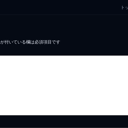
ト
が付いている欄は必須項目です