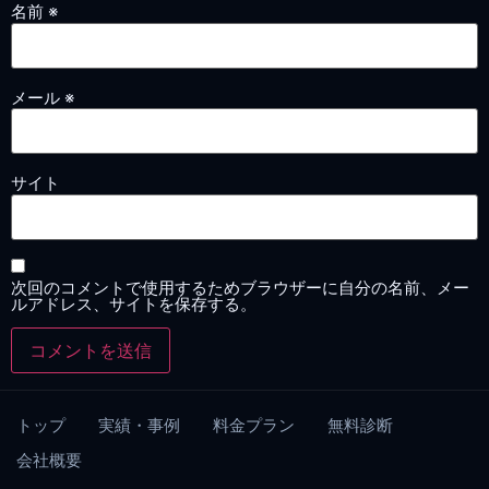
名前
※
メール
※
サイト
次回のコメントで使用するためブラウザーに自分の名前、メー
ルアドレス、サイトを保存する。
トップ
実績・事例
料金プラン
無料診断
会社概要