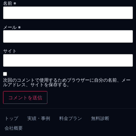
名前
※
メール
※
サイト
次回のコメントで使用するためブラウザーに自分の名前、メー
ルアドレス、サイトを保存する。
トップ
実績・事例
料金プラン
無料診断
会社概要