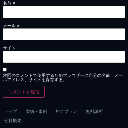
名前
※
メール
※
サイト
次回のコメントで使用するためブラウザーに自分の名前、メー
ルアドレス、サイトを保存する。
トップ
実績・事例
料金プラン
無料診断
会社概要