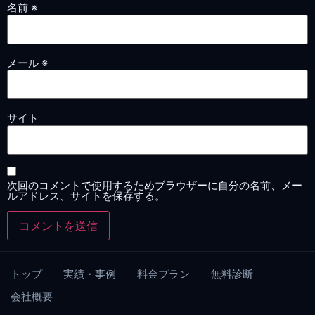
名前
※
メール
※
サイト
次回のコメントで使用するためブラウザーに自分の名前、メー
ルアドレス、サイトを保存する。
トップ
実績・事例
料金プラン
無料診断
会社概要