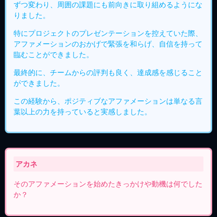
ずつ変わり、周囲の課題にも前向きに取り組めるようにな
りました。
特にプロジェクトのプレゼンテーションを控えていた際、
アファメーションのおかげで緊張を和らげ、自信を持って
臨むことができました。
最終的に、チームからの評判も良く、達成感を感じること
ができました。
この経験から、ポジティブなアファメーションは単なる言
葉以上の力を持っていると実感しました。
アカネ
そのアファメーションを始めたきっかけや動機は何でした
か？