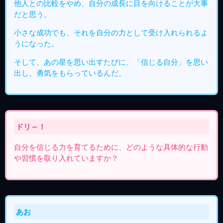
他人との比較をやめ、自分の成長に目を向けることが大事
だと思う。
小さな成功でも、それを自分の力として受け入れられるよ
うになった。
そして、あの星を思い出すたびに、「信じる自分」を思い
出し、勇気をもらっているんだ。
ドリ～！
自分を信じる力を育てるために、どのような具体的な行動
や習慣を取り入れていますか？
あお