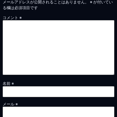
メールアドレスが公開されることはありません。
※
が付いてい
る欄は必須項目です
コメント
※
名前
※
メール
※