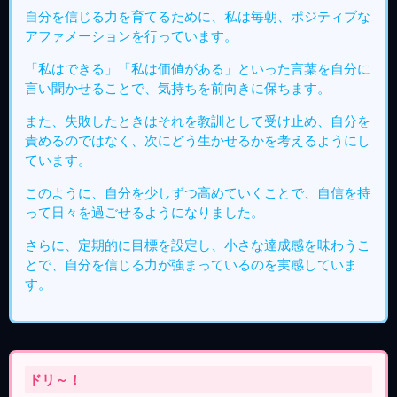
自分を信じる力を育てるために、私は毎朝、ポジティブな
アファメーションを行っています。
「私はできる」「私は価値がある」といった言葉を自分に
言い聞かせることで、気持ちを前向きに保ちます。
また、失敗したときはそれを教訓として受け止め、自分を
責めるのではなく、次にどう生かせるかを考えるようにし
ています。
このように、自分を少しずつ高めていくことで、自信を持
って日々を過ごせるようになりました。
さらに、定期的に目標を設定し、小さな達成感を味わうこ
とで、自分を信じる力が強まっているのを実感していま
す。
ドリ～！