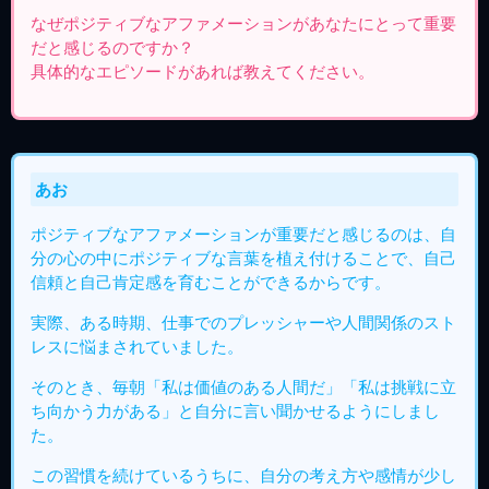
なぜポジティブなアファメーションがあなたにとって重要
だと感じるのですか？
具体的なエピソードがあれば教えてください。
あお
ポジティブなアファメーションが重要だと感じるのは、自
分の心の中にポジティブな言葉を植え付けることで、自己
信頼と自己肯定感を育むことができるからです。
実際、ある時期、仕事でのプレッシャーや人間関係のスト
レスに悩まされていました。
そのとき、毎朝「私は価値のある人間だ」「私は挑戦に立
ち向かう力がある」と自分に言い聞かせるようにしまし
た。
この習慣を続けているうちに、自分の考え方や感情が少し