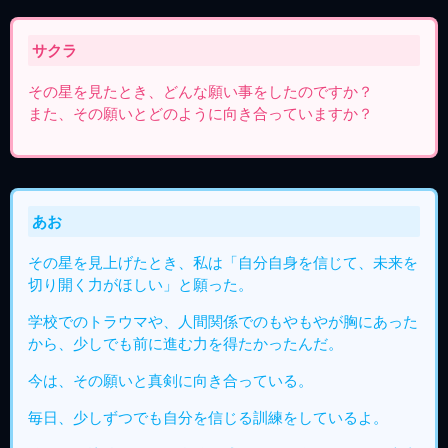
サクラ
その星を見たとき、どんな願い事をしたのですか？
また、その願いとどのように向き合っていますか？
あお
その星を見上げたとき、私は「自分自身を信じて、未来を
切り開く力がほしい」と願った。
学校でのトラウマや、人間関係でのもやもやが胸にあった
から、少しでも前に進む力を得たかったんだ。
今は、その願いと真剣に向き合っている。
毎日、少しずつでも自分を信じる訓練をしているよ。