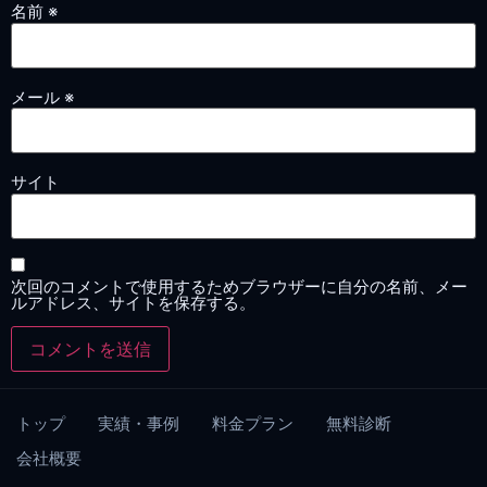
名前
※
メール
※
サイト
次回のコメントで使用するためブラウザーに自分の名前、メー
ルアドレス、サイトを保存する。
トップ
実績・事例
料金プラン
無料診断
会社概要